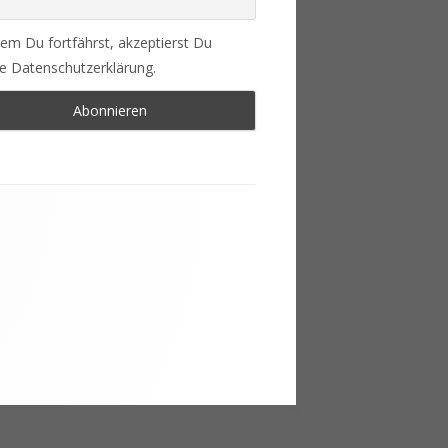
em Du fortfährst, akzeptierst Du
e Datenschutzerklärung.