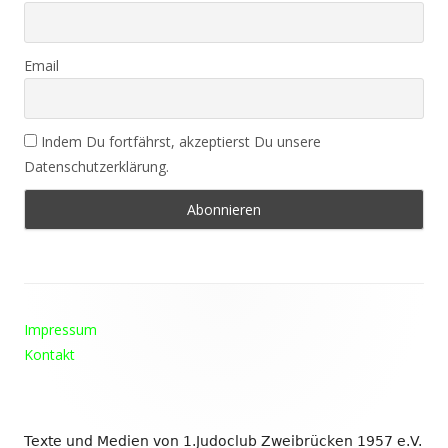
Email
Indem Du fortfährst, akzeptierst Du unsere
Datenschutzerklärung.
Footer
Impressum
Inhalt
Kontakt
Texte und Medien von 1.Judoclub Zweibrücken 1957 e.V.