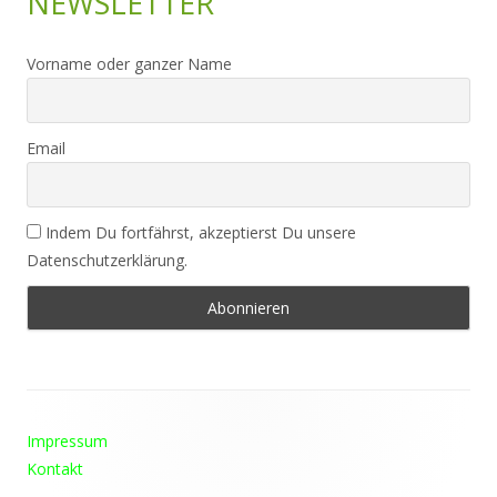
NEWSLETTER
Vorname oder ganzer Name
Email
Indem Du fortfährst, akzeptierst Du unsere
Datenschutzerklärung.
Footer
Impressum
Inhalt
Kontakt