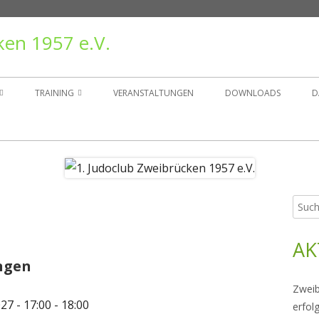
ken 1957 e.V.
TRAINING
VERANSTALTUNGEN
DOWNLOADS
D
TAND
TRAININGSZEITEN
ER
GRUPPEN
Such
Ha
NSGESCHICHTE
nach:
Sei
AK
RÄGER
ngen
Zweib
27 - 17:00 - 18:00
erfol