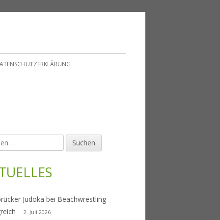
ATENSCHUTZERKLÄRUNG
en
upt-
tenleiste
TUELLES
rücker Judoka bei Beachwrestling
greich
2. Juli 2026