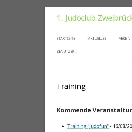
Springe
1. Judoclub Zweibrüc
zum
Inhalt
Primäres
STARTSEITE
AKTUELLES
VEREIN
Menü
VORS
BENUTZER
TRAIN
BENUTZER
HALLE
PASSWORT ZURÜCKSETZEN
Training
VEREI
KONTO
DANT
ABMELDEN
Kommende Veranstaltu
MITGLIEDER
Training "Judofun"
- 16/08/20
REGISTRIEREN