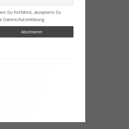
em Du fortfährst, akzeptierst Du
e Datenschutzerklärung.