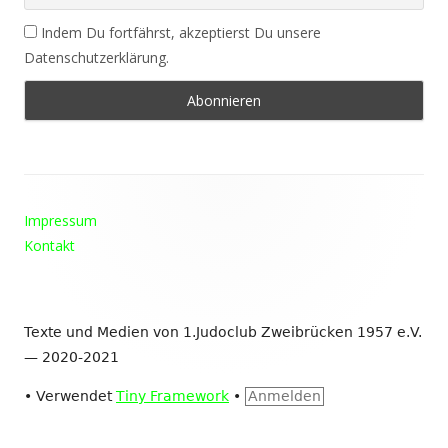
Indem Du fortfährst, akzeptierst Du unsere
Datenschutzerklärung.
Footer
Impressum
Inhalt
Kontakt
Texte und Medien von 1.Judoclub Zweibrücken 1957 e.V.
— 2020-2021
•
Verwendet
Tiny Framework
•
Anmelden