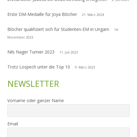
Erste DM-Medaille für Joya Blöcher
21. März 2024
Blöcher qualifiziert sich für Studenten-EM in Ungarn
14.
November 2023
Nils Nager Turnier 2023
11. Juli 2023
Trotz Lospech unter die Top 10
9. März 2023
NEWSLETTER
Vorname oder ganzer Name
Email