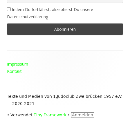
Indem Du fortfährst, akzeptierst Du unsere
Datenschutzerklärung.
Footer
Impressum
Inhalt
Kontakt
Texte und Medien von 1.Judoclub Zweibrücken 1957 e.V.
— 2020-2021
•
Verwendet
Tiny Framework
•
Anmelden