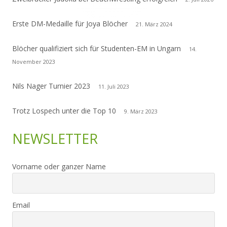
Erste DM-Medaille für Joya Blöcher
21. März 2024
Blöcher qualifiziert sich für Studenten-EM in Ungarn
14.
November 2023
Nils Nager Turnier 2023
11. Juli 2023
Trotz Lospech unter die Top 10
9. März 2023
NEWSLETTER
Vorname oder ganzer Name
Email