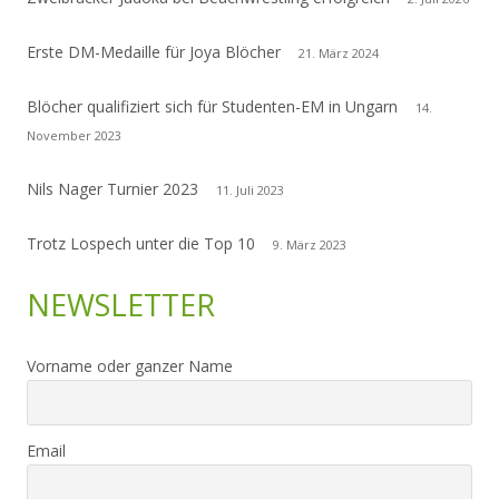
Erste DM-Medaille für Joya Blöcher
21. März 2024
Blöcher qualifiziert sich für Studenten-EM in Ungarn
14.
November 2023
Nils Nager Turnier 2023
11. Juli 2023
Trotz Lospech unter die Top 10
9. März 2023
NEWSLETTER
Vorname oder ganzer Name
Email