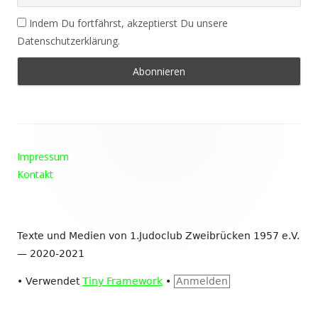
Indem Du fortfährst, akzeptierst Du unsere
Datenschutzerklärung.
Footer
Impressum
Inhalt
Kontakt
Texte und Medien von 1.Judoclub Zweibrücken 1957 e.V.
— 2020-2021
•
Verwendet
Tiny Framework
•
Anmelden