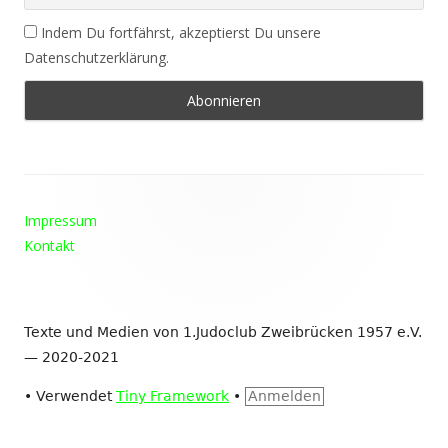
Indem Du fortfährst, akzeptierst Du unsere
Datenschutzerklärung.
Footer
Impressum
Inhalt
Kontakt
Texte und Medien von 1.Judoclub Zweibrücken 1957 e.V.
— 2020-2021
•
Verwendet
Tiny Framework
•
Anmelden