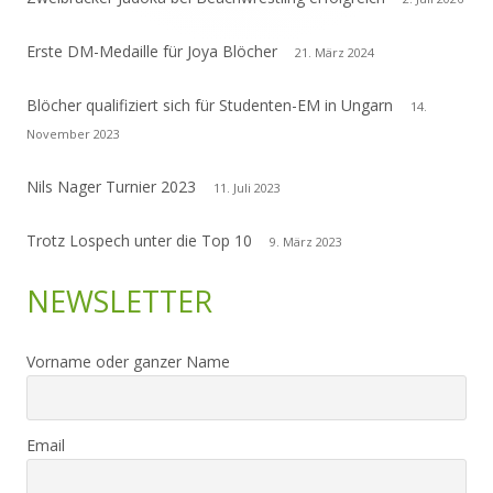
Erste DM-Medaille für Joya Blöcher
21. März 2024
Blöcher qualifiziert sich für Studenten-EM in Ungarn
14.
November 2023
Nils Nager Turnier 2023
11. Juli 2023
Trotz Lospech unter die Top 10
9. März 2023
NEWSLETTER
Vorname oder ganzer Name
Email