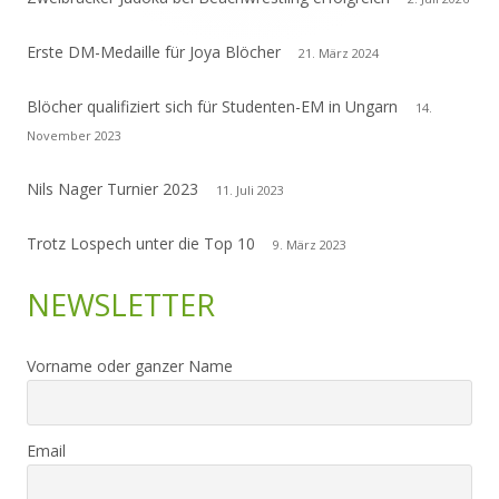
Erste DM-Medaille für Joya Blöcher
21. März 2024
Blöcher qualifiziert sich für Studenten-EM in Ungarn
14.
November 2023
Nils Nager Turnier 2023
11. Juli 2023
Trotz Lospech unter die Top 10
9. März 2023
NEWSLETTER
Vorname oder ganzer Name
Email