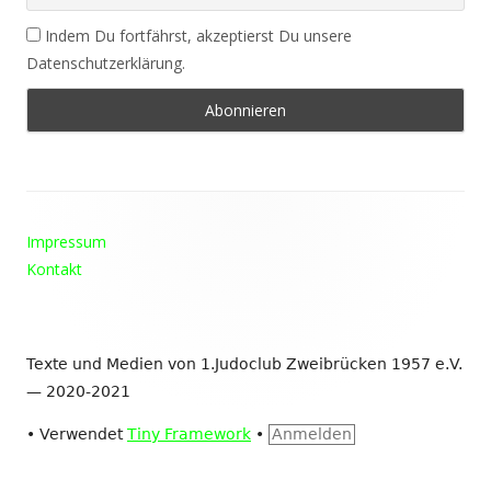
Indem Du fortfährst, akzeptierst Du unsere
Datenschutzerklärung.
Footer
Impressum
Inhalt
Kontakt
Texte und Medien von 1.Judoclub Zweibrücken 1957 e.V.
— 2020-2021
•
Verwendet
Tiny Framework
•
Anmelden