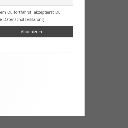
em Du fortfährst, akzeptierst Du
e Datenschutzerklärung.