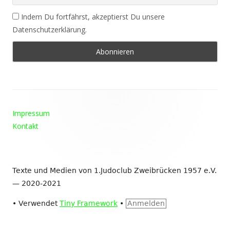
Indem Du fortfährst, akzeptierst Du unsere
Datenschutzerklärung.
Footer
Impressum
Inhalt
Kontakt
Texte und Medien von 1.Judoclub Zweibrücken 1957 e.V.
— 2020-2021
•
Verwendet
Tiny Framework
•
Anmelden