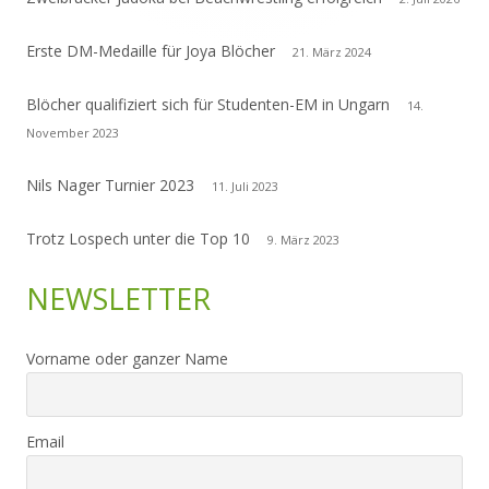
Erste DM-Medaille für Joya Blöcher
21. März 2024
Blöcher qualifiziert sich für Studenten-EM in Ungarn
14.
November 2023
Nils Nager Turnier 2023
11. Juli 2023
Trotz Lospech unter die Top 10
9. März 2023
NEWSLETTER
Vorname oder ganzer Name
Email