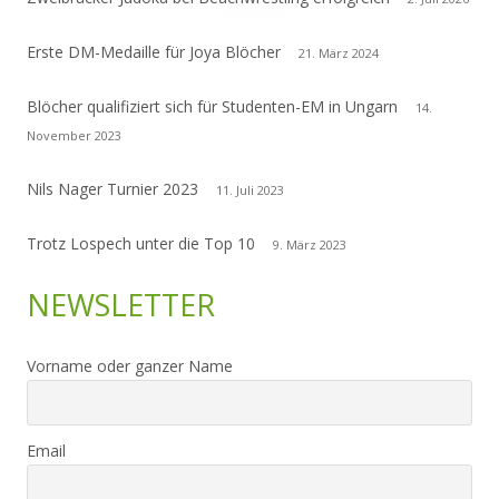
Erste DM-Medaille für Joya Blöcher
21. März 2024
Blöcher qualifiziert sich für Studenten-EM in Ungarn
14.
November 2023
Nils Nager Turnier 2023
11. Juli 2023
Trotz Lospech unter die Top 10
9. März 2023
NEWSLETTER
Vorname oder ganzer Name
Email