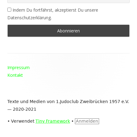
Indem Du fortfährst, akzeptierst Du unsere
Datenschutzerklärung.
Footer
Impressum
Inhalt
Kontakt
Texte und Medien von 1.Judoclub Zweibrücken 1957 e.V.
— 2020-2021
•
Verwendet
Tiny Framework
•
Anmelden