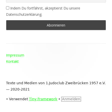
Indem Du fortfährst, akzeptierst Du unsere
Datenschutzerklärung.
Footer
Impressum
Inhalt
Kontakt
Texte und Medien von 1.Judoclub Zweibrücken 1957 e.V.
— 2020-2021
•
Verwendet
Tiny Framework
•
Anmelden