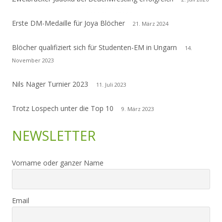
Erste DM-Medaille für Joya Blöcher
21. März 2024
Blöcher qualifiziert sich für Studenten-EM in Ungarn
14.
November 2023
Nils Nager Turnier 2023
11. Juli 2023
Trotz Lospech unter die Top 10
9. März 2023
NEWSLETTER
Vorname oder ganzer Name
Email