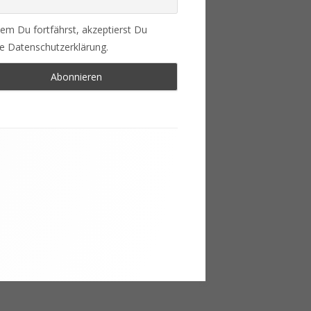
em Du fortfährst, akzeptierst Du
e Datenschutzerklärung.