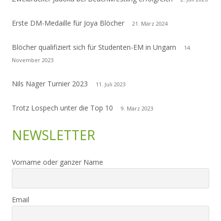
Erste DM-Medaille für Joya Blöcher
21. März 2024
Blöcher qualifiziert sich für Studenten-EM in Ungarn
14.
November 2023
Nils Nager Turnier 2023
11. Juli 2023
Trotz Lospech unter die Top 10
9. März 2023
NEWSLETTER
Vorname oder ganzer Name
Email