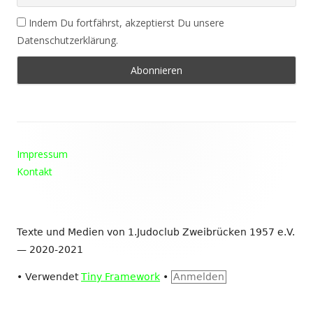
Indem Du fortfährst, akzeptierst Du unsere
Datenschutzerklärung.
Footer
Impressum
Inhalt
Kontakt
Texte und Medien von 1.Judoclub Zweibrücken 1957 e.V.
— 2020-2021
•
Verwendet
Tiny Framework
•
Anmelden