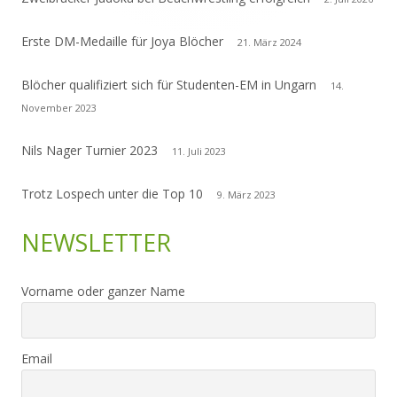
Erste DM-Medaille für Joya Blöcher
21. März 2024
Blöcher qualifiziert sich für Studenten-EM in Ungarn
14.
November 2023
Nils Nager Turnier 2023
11. Juli 2023
Trotz Lospech unter die Top 10
9. März 2023
NEWSLETTER
Vorname oder ganzer Name
Email