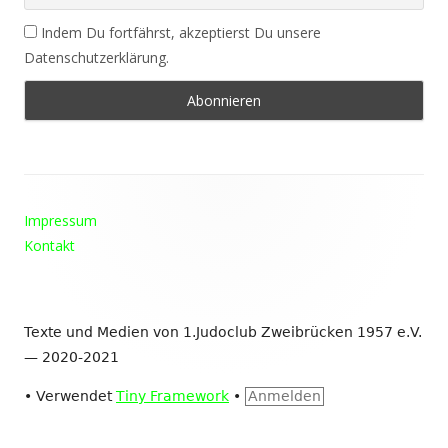
Indem Du fortfährst, akzeptierst Du unsere
Datenschutzerklärung.
Footer
Impressum
Inhalt
Kontakt
Texte und Medien von 1.Judoclub Zweibrücken 1957 e.V.
— 2020-2021
•
Verwendet
Tiny Framework
•
Anmelden