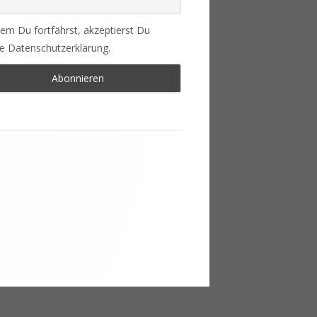
em Du fortfährst, akzeptierst Du
e Datenschutzerklärung.