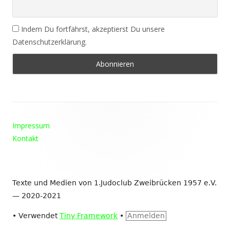
Indem Du fortfährst, akzeptierst Du unsere
Datenschutzerklärung.
Footer
Impressum
Inhalt
Kontakt
Texte und Medien von 1.Judoclub Zweibrücken 1957 e.V.
— 2020-2021
•
Verwendet
Tiny Framework
•
Anmelden