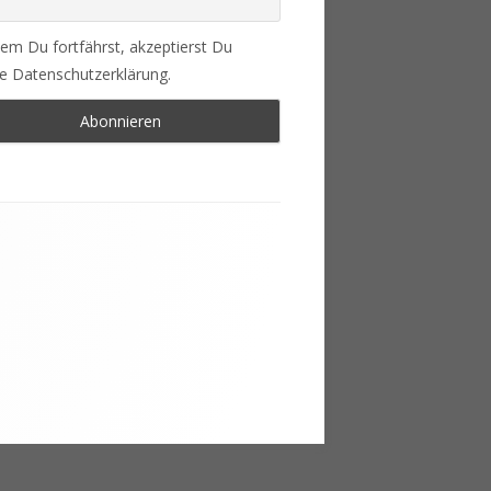
em Du fortfährst, akzeptierst Du
e Datenschutzerklärung.