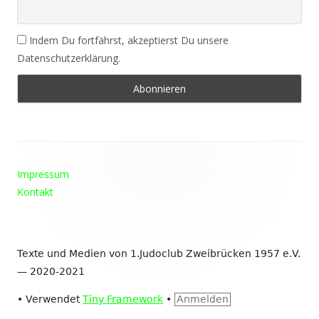
Indem Du fortfährst, akzeptierst Du unsere
Datenschutzerklärung.
Footer
Impressum
Inhalt
Kontakt
Texte und Medien von 1.Judoclub Zweibrücken 1957 e.V.
— 2020-2021
•
Verwendet
Tiny Framework
•
Anmelden