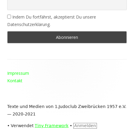
Indem Du fortfährst, akzeptierst Du unsere
Datenschutzerklärung.
Footer
Impressum
Inhalt
Kontakt
Texte und Medien von 1.Judoclub Zweibrücken 1957 e.V.
— 2020-2021
•
Verwendet
Tiny Framework
•
Anmelden