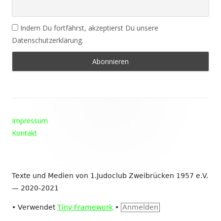
Indem Du fortfährst, akzeptierst Du unsere
Datenschutzerklärung.
Footer
Impressum
Inhalt
Kontakt
Texte und Medien von 1.Judoclub Zweibrücken 1957 e.V.
— 2020-2021
•
Verwendet
Tiny Framework
•
Anmelden