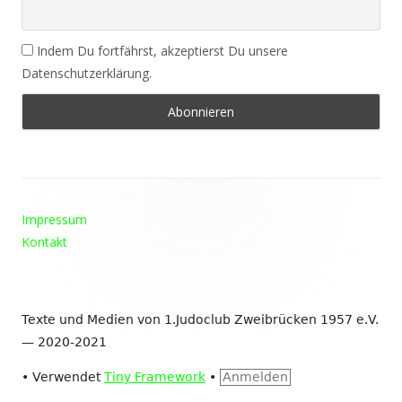
Indem Du fortfährst, akzeptierst Du unsere
Datenschutzerklärung.
Footer
Impressum
Inhalt
Kontakt
Texte und Medien von 1.Judoclub Zweibrücken 1957 e.V.
— 2020-2021
•
Verwendet
Tiny Framework
•
Anmelden