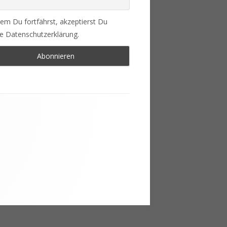
em Du fortfährst, akzeptierst Du
e Datenschutzerklärung.