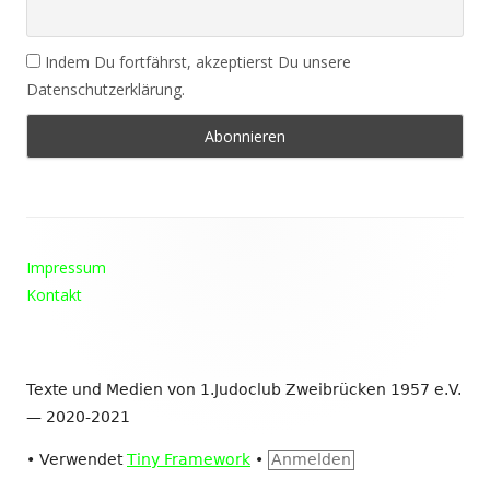
Indem Du fortfährst, akzeptierst Du unsere
Datenschutzerklärung.
Footer
Impressum
Inhalt
Kontakt
Texte und Medien von 1.Judoclub Zweibrücken 1957 e.V.
— 2020-2021
•
Verwendet
Tiny Framework
•
Anmelden