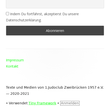
Indem Du fortfährst, akzeptierst Du unsere
Datenschutzerklärung.
Footer
Impressum
Inhalt
Kontakt
Texte und Medien von 1.Judoclub Zweibrücken 1957 e.V.
— 2020-2021
•
Verwendet
Tiny Framework
•
Anmelden