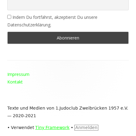
Indem Du fortfährst, akzeptierst Du unsere
Datenschutzerklärung.
Footer
Impressum
Inhalt
Kontakt
Texte und Medien von 1.Judoclub Zweibrücken 1957 e.V.
— 2020-2021
•
Verwendet
Tiny Framework
•
Anmelden