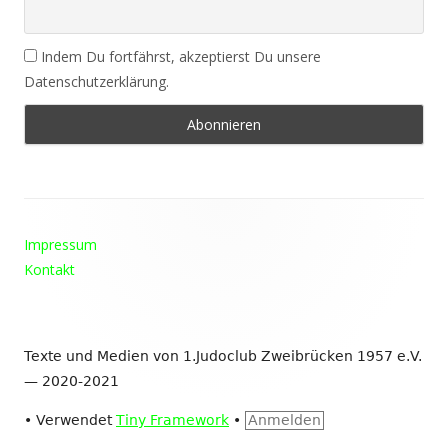
Indem Du fortfährst, akzeptierst Du unsere
Datenschutzerklärung.
Footer
Impressum
Inhalt
Kontakt
Texte und Medien von 1.Judoclub Zweibrücken 1957 e.V.
— 2020-2021
•
Verwendet
Tiny Framework
•
Anmelden