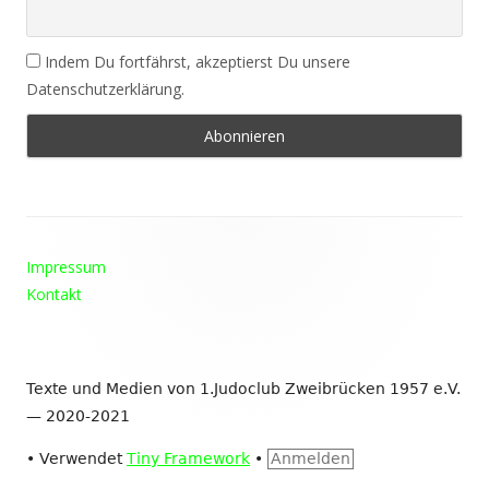
Indem Du fortfährst, akzeptierst Du unsere
Datenschutzerklärung.
Footer
Impressum
Inhalt
Kontakt
Texte und Medien von 1.Judoclub Zweibrücken 1957 e.V.
— 2020-2021
•
Verwendet
Tiny Framework
•
Anmelden