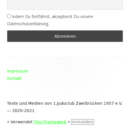
Indem Du fortfährst, akzeptierst Du unsere
Datenschutzerklärung.
Footer
Impressum
Inhalt
Kontakt
Texte und Medien von 1.Judoclub Zweibrücken 1957 e.V.
— 2020-2021
•
Verwendet
Tiny Framework
•
Anmelden