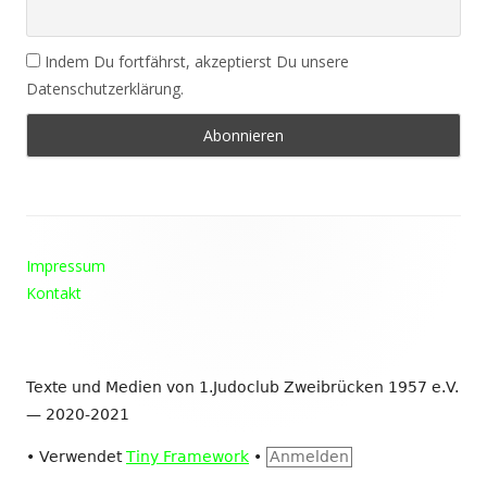
Indem Du fortfährst, akzeptierst Du unsere
Datenschutzerklärung.
Footer
Impressum
Inhalt
Kontakt
Texte und Medien von 1.Judoclub Zweibrücken 1957 e.V.
— 2020-2021
•
Verwendet
Tiny Framework
•
Anmelden