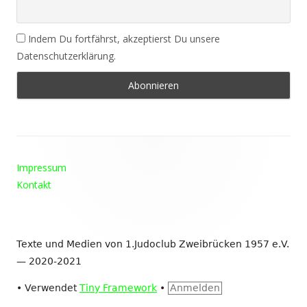
Indem Du fortfährst, akzeptierst Du unsere
Datenschutzerklärung.
Footer
Impressum
Inhalt
Kontakt
Texte und Medien von 1.Judoclub Zweibrücken 1957 e.V.
— 2020-2021
•
Verwendet
Tiny Framework
•
Anmelden