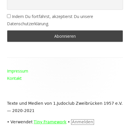
Indem Du fortfährst, akzeptierst Du unsere
Datenschutzerklärung.
Footer
Impressum
Inhalt
Kontakt
Texte und Medien von 1.Judoclub Zweibrücken 1957 e.V.
— 2020-2021
•
Verwendet
Tiny Framework
•
Anmelden