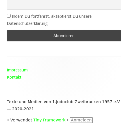
Indem Du fortfährst, akzeptierst Du unsere
Datenschutzerklärung.
Footer
Impressum
Inhalt
Kontakt
Texte und Medien von 1.Judoclub Zweibrücken 1957 e.V.
— 2020-2021
•
Verwendet
Tiny Framework
•
Anmelden