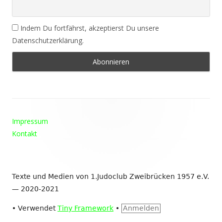
Indem Du fortfährst, akzeptierst Du unsere
Datenschutzerklärung.
Footer
Impressum
Inhalt
Kontakt
Texte und Medien von 1.Judoclub Zweibrücken 1957 e.V.
— 2020-2021
•
Verwendet
Tiny Framework
•
Anmelden