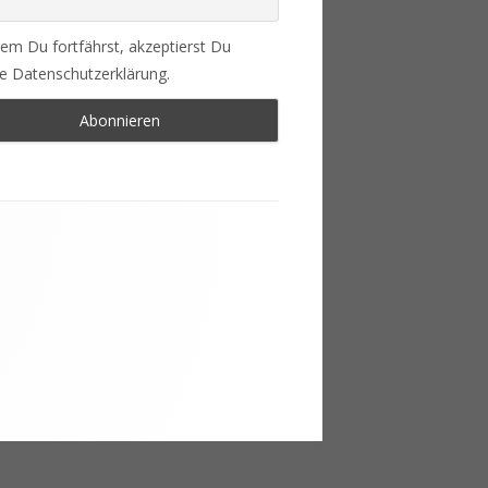
em Du fortfährst, akzeptierst Du
e Datenschutzerklärung.