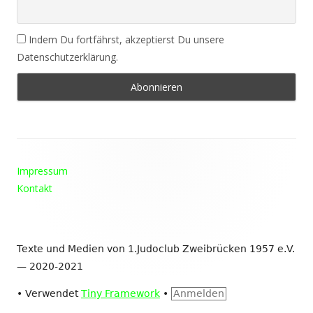
Indem Du fortfährst, akzeptierst Du unsere
Datenschutzerklärung.
Footer
Impressum
Inhalt
Kontakt
Texte und Medien von 1.Judoclub Zweibrücken 1957 e.V.
— 2020-2021
•
Verwendet
Tiny Framework
•
Anmelden