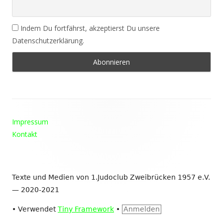
Indem Du fortfährst, akzeptierst Du unsere
Datenschutzerklärung.
Footer
Impressum
Inhalt
Kontakt
Texte und Medien von 1.Judoclub Zweibrücken 1957 e.V.
— 2020-2021
•
Verwendet
Tiny Framework
•
Anmelden