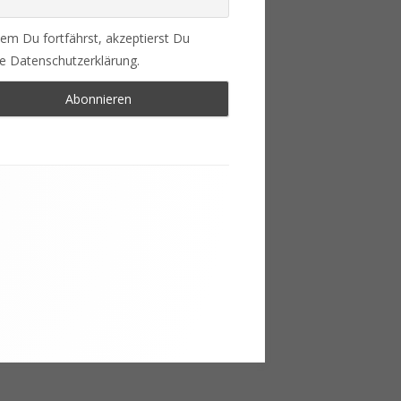
em Du fortfährst, akzeptierst Du
e Datenschutzerklärung.