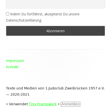
Indem Du fortfährst, akzeptierst Du unsere
Datenschutzerklärung.
Footer
Impressum
Inhalt
Kontakt
Texte und Medien von 1.Judoclub Zweibrücken 1957 e.V.
— 2020-2021
•
Verwendet
Tiny Framework
•
Anmelden