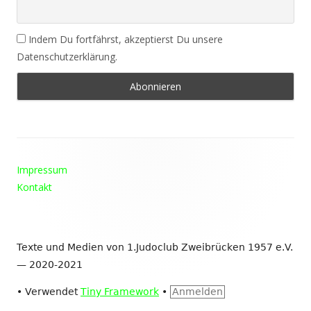
Indem Du fortfährst, akzeptierst Du unsere
Datenschutzerklärung.
Footer
Impressum
Inhalt
Kontakt
Texte und Medien von 1.Judoclub Zweibrücken 1957 e.V.
— 2020-2021
•
Verwendet
Tiny Framework
•
Anmelden