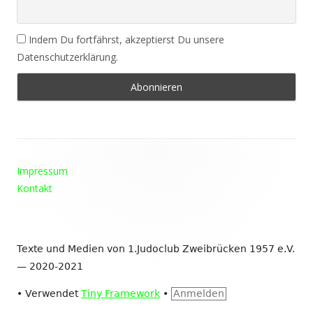
Indem Du fortfährst, akzeptierst Du unsere
Datenschutzerklärung.
Footer
Impressum
Inhalt
Kontakt
Texte und Medien von 1.Judoclub Zweibrücken 1957 e.V.
— 2020-2021
•
Verwendet
Tiny Framework
•
Anmelden