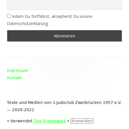
Indem Du fortfährst, akzeptierst Du unsere
Datenschutzerklärung.
Footer
Impressum
Inhalt
Kontakt
Texte und Medien von 1.Judoclub Zweibrücken 1957 e.V.
— 2020-2021
•
Verwendet
Tiny Framework
•
Anmelden