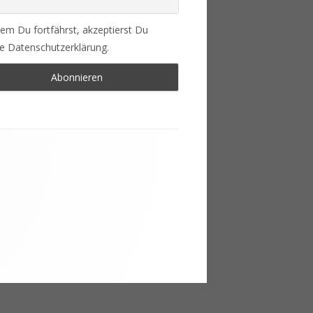
em Du fortfährst, akzeptierst Du
e Datenschutzerklärung.