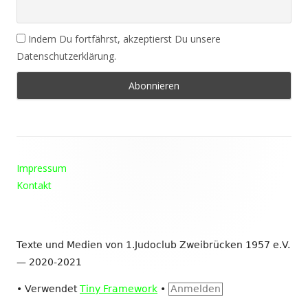
Indem Du fortfährst, akzeptierst Du unsere
Datenschutzerklärung.
Footer
Impressum
Inhalt
Kontakt
Texte und Medien von 1.Judoclub Zweibrücken 1957 e.V.
— 2020-2021
•
Verwendet
Tiny Framework
•
Anmelden