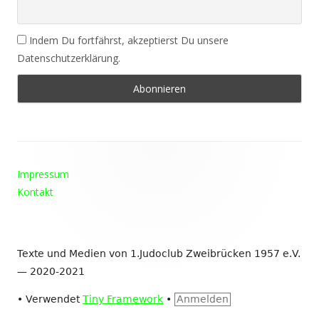
Indem Du fortfährst, akzeptierst Du unsere
Datenschutzerklärung.
Footer
Impressum
Inhalt
Kontakt
Texte und Medien von 1.Judoclub Zweibrücken 1957 e.V.
— 2020-2021
•
Verwendet
Tiny Framework
•
Anmelden