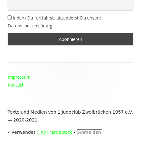
Indem Du fortfährst, akzeptierst Du unsere
Datenschutzerklärung.
Footer
Impressum
Inhalt
Kontakt
Texte und Medien von 1.Judoclub Zweibrücken 1957 e.V.
— 2020-2021
•
Verwendet
Tiny Framework
•
Anmelden