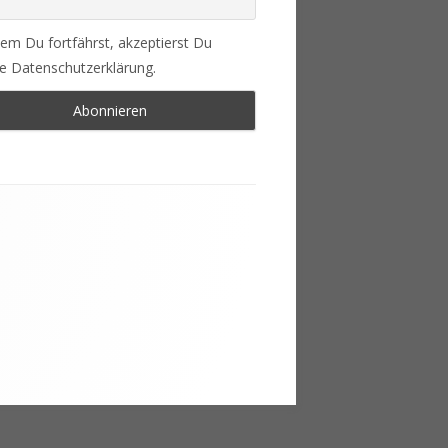
em Du fortfährst, akzeptierst Du
e Datenschutzerklärung.