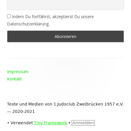
Indem Du fortfährst, akzeptierst Du unsere
Datenschutzerklärung.
Footer
Impressum
Inhalt
Kontakt
Texte und Medien von 1.Judoclub Zweibrücken 1957 e.V.
— 2020-2021
•
Verwendet
Tiny Framework
•
Anmelden