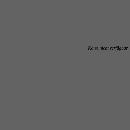
Karte nicht verfügbar